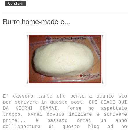
Condividi
Burro home-made e...
E' davvero tanto che penso a quanto sto
per scrivere in questo post, CHE GIACE QUI
DA GIORNI ORAMAI, forse ho aspettato
troppo, avrei dovuto iniziare a scrivere
prima... è passato ormai un anno
dall'apertura di questo blog ed ho