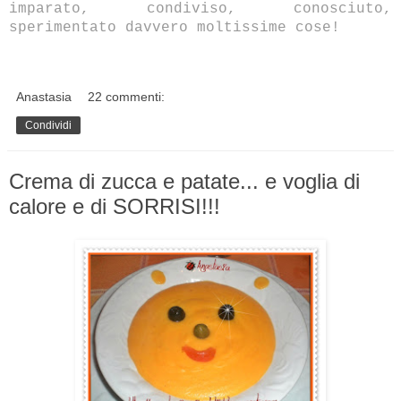
imparato, condiviso, conosciuto,
sperimentato davvero moltissime cose!
Anastasia
22 commenti:
Condividi
Crema di zucca e patate... e voglia di
calore e di SORRISI!!!