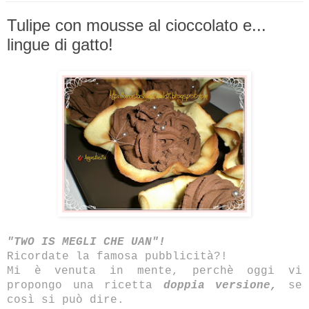
Tulipe con mousse al cioccolato e...
lingue di gatto!
"TWO IS MEGLI CHE UAN"!
Ricordate la famosa pubblicità?!
Mi è venuta in mente, perchè oggi vi
propongo una ricetta
doppia versione,
se
così si può dire.