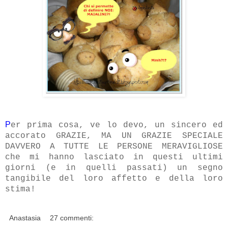
P
er prima cosa, ve lo devo, un sincero ed
accorato GRAZIE, MA UN GRAZIE SPECIALE
DAVVERO A TUTTE LE PERSONE MERAVIGLIOSE
che mi hanno lasciato in questi ultimi
giorni (e in quelli passati) un segno
tangibile del loro affetto e della loro
stima!
Anastasia
27 commenti: