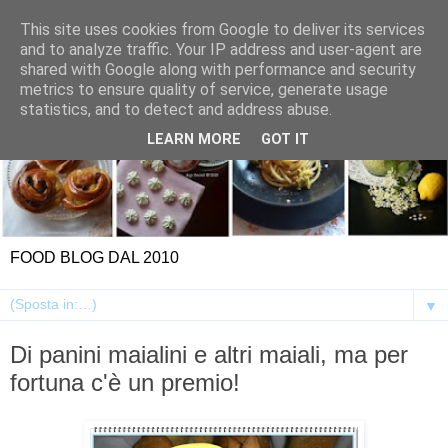
This site uses cookies from Google to deliver its services
and to analyze traffic. Your IP address and user-agent are
shared with Google along with performance and security
metrics to ensure quality of service, generate usage
statistics, and to detect and address abuse.
LEARN MORE
GOT IT
FOOD BLOG DAL 2010
▼
Di panini maialini e altri maiali, ma per
fortuna c'è un premio!