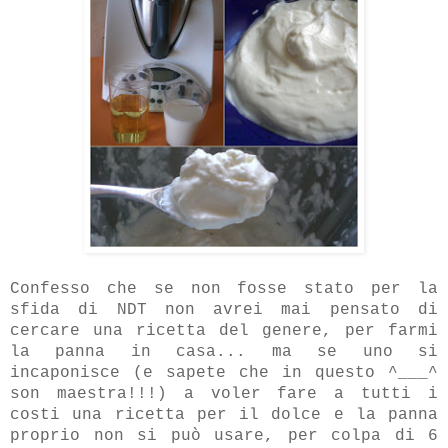
Confesso che se non fosse stato per
la
sfida di NDT
non avrei mai pensato di
cercare una ricetta del genere, per farmi
la panna in casa... ma se uno si
incaponisce (e sapete che in questo ^___^
son maestra!!!) a voler fare a tutti i
costi una ricetta per il dolce e la panna
proprio non si può usare, per colpa di 6