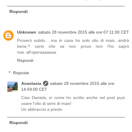
Rispondi
Unknown
sabato 28 novembre 2015 alle ore 07:11:00 CET
Proverò subito.....ma in casa ho solo olio di mais...andrà
bene,? certo che se non provo non l'ho saprò
mai..all'operaaaaaaa
Rispondi
Risposte
Anastasia
sabato 28 novembre 2015 alle ore
14:59:00 CET
Ciao Daniela, sì come ho scritto anche nel post puoi
usare l'olio di semi di mais!
Un abbraccio a presto
Rispondi