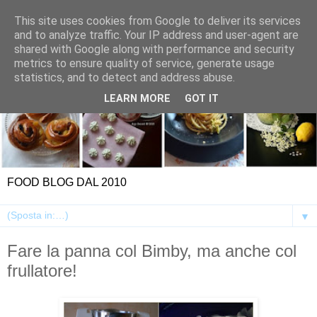
This site uses cookies from Google to deliver its services
and to analyze traffic. Your IP address and user-agent are
shared with Google along with performance and security
metrics to ensure quality of service, generate usage
statistics, and to detect and address abuse.
LEARN MORE
GOT IT
FOOD BLOG DAL 2010
▼
Fare la panna col Bimby, ma anche col
frullatore!