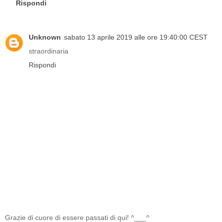
Rispondi
Unknown
sabato 13 aprile 2019 alle ore 19:40:00 CEST
straordinaria
Rispondi
Grazie di cuore di essere passati di qui! ^___^