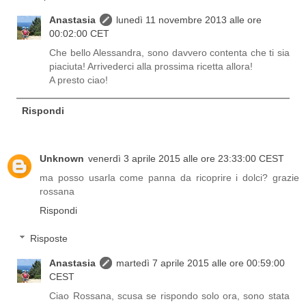
Anastasia
lunedì 11 novembre 2013 alle ore
00:02:00 CET
Che bello Alessandra, sono davvero contenta che ti sia
piaciuta! Arrivederci alla prossima ricetta allora!
A presto ciao!
Rispondi
Unknown
venerdì 3 aprile 2015 alle ore 23:33:00 CEST
ma posso usarla come panna da ricoprire i dolci? grazie
rossana
Rispondi
Risposte
Anastasia
martedì 7 aprile 2015 alle ore 00:59:00
CEST
Ciao Rossana, scusa se rispondo solo ora, sono stata