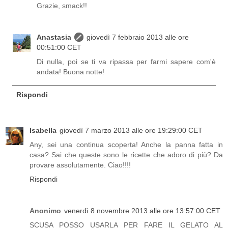
Grazie, smack!!
Anastasia
giovedì 7 febbraio 2013 alle ore
00:51:00 CET
Di nulla, poi se ti va ripassa per farmi sapere com'è
andata! Buona notte!
Rispondi
Isabella
giovedì 7 marzo 2013 alle ore 19:29:00 CET
Any, sei una continua scoperta! Anche la panna fatta in
casa? Sai che queste sono le ricette che adoro di più? Da
provare assolutamente. Ciao!!!!
Rispondi
Anonimo
venerdì 8 novembre 2013 alle ore 13:57:00 CET
SCUSA POSSO USARLA PER FARE IL GELATO AL