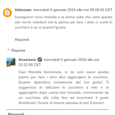
Unknown
mercoledì 6 gennaio 2016 alle ore 08:08:00 CET
buongiorno sono mariella e la prima volta che vedo questo
sito vorrei chiederti ma la panna per fare i dolci ci vuole lo
zucchero e se si quanto?grazie
Rispondi
Risposte
Anastasia
mercoledì 6 gennaio 2016 alle ore
22:22:00 CET
Ciao Mariella benvenuta, sì se vuoi usare questa
panna per fare i dolci devi aggiungere lo zucchero.
Quanto dipenderà ovviamente dal tuo gusto! Ti
suggerisco di utilizzare lo zucchero a velo e di
aggiungerlo dopo averla ben montata, cominciando da
un cucchiaio alla volta fino ad incontrare il gusto
desiderato! Grazie di essere passata di qui! A presto!
Rispondi