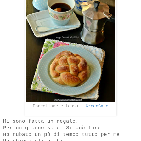
Porcellane e tessuti
GreenGate
Mi sono fatta un regalo.
Per un giorno solo. Si può fare.
Ho rubato un pò di tempo tutto per me.