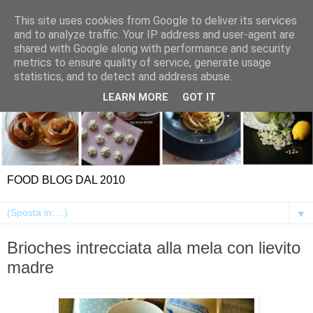
This site uses cookies from Google to deliver its services
and to analyze traffic. Your IP address and user-agent are
shared with Google along with performance and security
metrics to ensure quality of service, generate usage
statistics, and to detect and address abuse.
LEARN MORE
GOT IT
FOOD BLOG DAL 2010
▼
Brioches intrecciata alla mela con lievito
madre