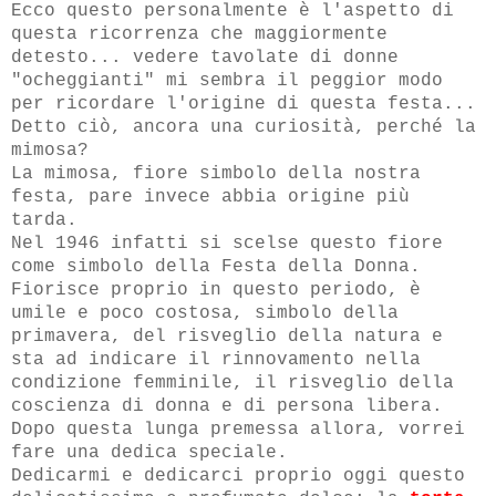
Ecco questo personalmente è l'aspetto di
questa ricorrenza che maggiormente
detesto... vedere tavolate di donne
"ocheggianti" mi sembra il peggior modo
per ricordare l'origine di questa festa...
Detto ciò, ancora una curiosità, perché la
mimosa?
La mimosa, fiore simbolo della nostra
festa, pare invece abbia origine più
tarda.
Nel 1946 infatti si scelse questo fiore
come simbolo della Festa della Donna.
Fiorisce proprio in questo periodo, è
umile e poco costosa, simbolo della
primavera, del risveglio della natura e
sta ad indicare il rinnovamento nella
condizione femminile, il risveglio della
coscienza di donna e di persona libera.
Dopo questa lunga premessa allora, vorrei
fare una dedica speciale.
Dedicarmi e dedicarci proprio oggi questo