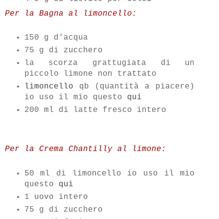
Per la Bagna al limoncello:
150 g d'acqua
75 g di zucchero
la scorza grattugiata di un
piccolo limone non trattato
limoncello
qb (quantità a piacere)
io uso il mio questo
qui
200 ml di latte fresco intero
Per la Crema Chantilly al limone:
50 ml di limoncello io uso il mio
questo
qui
1 uovo intero
75 g di zucchero