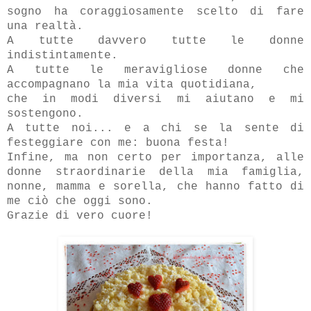
sogno ha coraggiosamente scelto di fare
una realtà.
A tutte davvero tutte le donne
indistintamente.
A tutte le meravigliose donne che
accompagnano la mia vita quotidiana,
che in modi diversi mi aiutano e mi
sostengono.
A tutte noi... e a chi se la sente di
festeggiare con me: buona festa!
Infine,
ma non certo per importanza, alle
donne straordinarie della mia famiglia,
nonne, mamma e sorella, che hanno fatto di
me ciò che oggi sono.
Grazie di vero cuore!