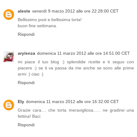
aleste
venerdì 9 marzo 2012 alle ore 22:28:00 CET
Bellissimo post e bellissima torta!
buon fine settimana.
Rispondi
ary/enza
domenica 11 marzo 2012 alle ore 14:51:00 CET
mi piace il tuo blog :) splendide ricette e ti seguo con
piacere :) se ti va passa da me anche se sono alle prime
armi :) ciao :)
Rispondi
Ely
domenica 11 marzo 2012 alle ore 16:32:00 CET
Grazie cara.... che torta meravigliosa...... ne gradirei una
fettina! Baci
Rispondi