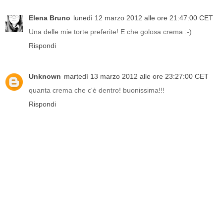
Elena Bruno
lunedì 12 marzo 2012 alle ore 21:47:00 CET
Una delle mie torte preferite! E che golosa crema :-)
Rispondi
Unknown
martedì 13 marzo 2012 alle ore 23:27:00 CET
quanta crema che c'è dentro! buonissima!!!
Rispondi