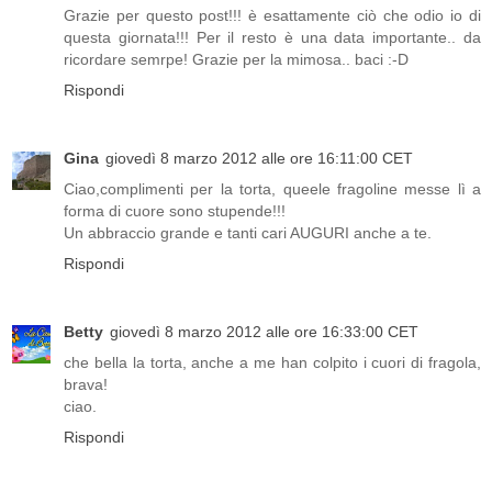
Grazie per questo post!!! è esattamente ciò che odio io di
questa giornata!!! Per il resto è una data importante.. da
ricordare semrpe! Grazie per la mimosa.. baci :-D
Rispondi
Gina
giovedì 8 marzo 2012 alle ore 16:11:00 CET
Ciao,complimenti per la torta, queele fragoline messe lì a
forma di cuore sono stupende!!!
Un abbraccio grande e tanti cari AUGURI anche a te.
Rispondi
Betty
giovedì 8 marzo 2012 alle ore 16:33:00 CET
che bella la torta, anche a me han colpito i cuori di fragola,
brava!
ciao.
Rispondi