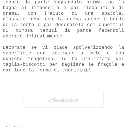
tenuto da parte bagnandolo prima con la
bagna al limoncello e poi ricopritelo di
crema. Con l'aiuto di una spatola,
glassate bene con la crema anche i bordi
della torta e poi decoratela coi cubettini
di mimosa tenuti da parte facendoli
aderire delicatamente.
Decorate se vi piace spolverizzando la
superficie con zucchero a velo e con
qualche fragolina. Io ho utilizzato dei
taglia-biscotti per tagliare le fragole e
dar loro la forma di cuoricini!