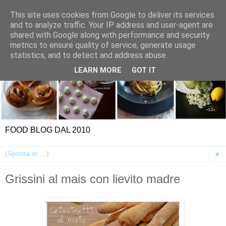
This site uses cookies from Google to deliver its services
and to analyze traffic. Your IP address and user-agent are
shared with Google along with performance and security
metrics to ensure quality of service, generate usage
statistics, and to detect and address abuse.
LEARN MORE
GOT IT
FOOD BLOG DAL 2010
▼
Grissini al mais con lievito madre