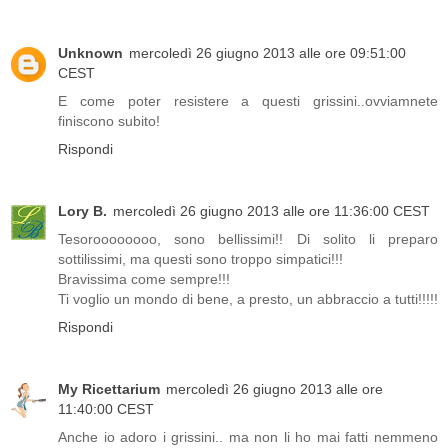
Unknown
mercoledì 26 giugno 2013 alle ore 09:51:00
CEST
E come poter resistere a questi grissini..ovviamnete
finiscono subito!
Rispondi
Lory B.
mercoledì 26 giugno 2013 alle ore 11:36:00 CEST
Tesoroooooooo, sono bellissimi!! Di solito li preparo
sottilissimi, ma questi sono troppo simpatici!!!
Bravissima come sempre!!!
Ti voglio un mondo di bene, a presto, un abbraccio a tutti!!!!!
Rispondi
My Ricettarium
mercoledì 26 giugno 2013 alle ore
11:40:00 CEST
Anche io adoro i grissini.. ma non li ho mai fatti nemmeno