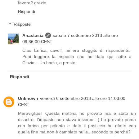
favore? grazie
Rispondi
Risposte
Anastasia
sabato 7 settembre 2013 alle ore
09:36:00 CEST
Ciao Enrica, cavoli, mi era sfuggito di rispondenti...
Puoi leggere la risposta che ho dato qui sotto a
Cinzia... Un bacio, a presto
Rispondi
Unknown
venerdì 6 settembre 2013 alle ore 14:03:00
CEST
Meravigliosi! Questa mattina ho provato ma è stato un
disastro...l'impasto non stava insieme :-( ho provato prima
con farina per polenta e dato il pasticcio ho rifatto con
quella fine ma non è cambiato nulla...secondo te perché?