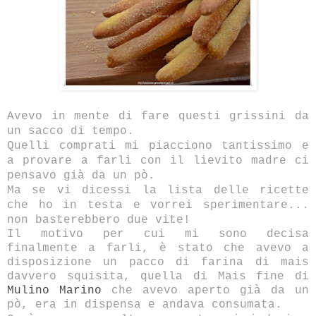
Avevo in mente di fare questi grissini da
un sacco di tempo.
Quelli comprati mi piacciono tantissimo e
a provare a farli con il lievito madre ci
pensavo già da un pò.
Ma se vi dicessi la lista delle ricette
che ho in testa e vorrei sperimentare...
non basterebbero due vite!
Il motivo per cui mi sono decisa
finalmente a farli, è stato che avevo a
disposizione un pacco di farina di mais
davvero squisita, quella di Mais fine di
Mulino Marino
che avevo aperto già da un
pò, era in dispensa e andava consumata.