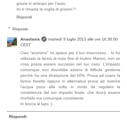
grazie in anticipo per l'aiuto
mi è rimasta la voglia di grissini !!
Rispondi
Risposte
Anastasia
martedì 9 luglio 2013 alle ore 16:30:00
CEST
Ciao "anonimo" mi spiace per il tuo insuccesso... Io ho
utilizzato la farina di mais fine di mulino Marino, non so
cosa possa essere successo nel tuo caso. L'impasto
comunque non dovrebbe essere di difficile gestione
perché ha una idratazione del 50%. Prova ad usare la
farina fioretto oppure in alternativa prova ad inserire
l'acqua poco alla volta in modo da regolare la
consistenza del tuo impasto finale, che dovrà essere
morbido ma comunque consistente.
In bocca al lupo ;)
Rispondi