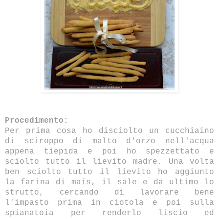
Procedimento:
Per prima cosa ho disciolto un cucchiaino
di sciroppo di malto d'orzo nell'acqua
appena tiepida e poi ho spezzettato e
sciolto tutto il lievito madre. Una volta
ben sciolto tutto il lievito ho aggiunto
la farina di mais, il sale e da ultimo lo
strutto, cercando di lavorare bene
l'impasto prima in ciotola e poi sulla
spianatoia per renderlo liscio ed