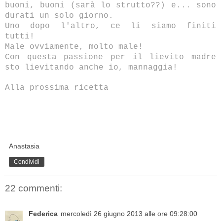
buoni, buoni (sarà lo strutto??) e... sono
durati un solo giorno.
Uno dopo l'altro, ce li siamo finiti
tutti!
Male ovviamente, molto male!
Con questa passione per il lievito madre
sto lievitando anche io, mannaggia!
Alla prossima ricetta
Anastasia
Condividi
22 commenti:
Federica
mercoledì 26 giugno 2013 alle ore 09:28:00