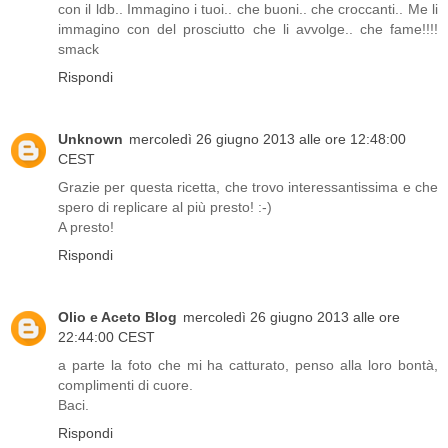
con il ldb.. Immagino i tuoi.. che buoni.. che croccanti.. Me li
immagino con del prosciutto che li avvolge.. che fame!!!!
smack
Rispondi
Unknown
mercoledì 26 giugno 2013 alle ore 12:48:00
CEST
Grazie per questa ricetta, che trovo interessantissima e che
spero di replicare al più presto! :-)
A presto!
Rispondi
Olio e Aceto Blog
mercoledì 26 giugno 2013 alle ore
22:44:00 CEST
a parte la foto che mi ha catturato, penso alla loro bontà,
complimenti di cuore.
Baci.
Rispondi