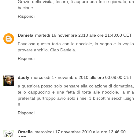
Grazie della visita, tesoro, ti auguro una felice giornata, un
bacione
Rispondi
Daniela
martedì 16 novembre 2010 alle ore 21:43:00 CET
Favolosa questa torta con le nocciole, la segno e la voglio
provare anch'io. Ciao Daniela.
Rispondi
dauly
mercoledì 17 novembre 2010 alle ore 00:09:00 CET
a quest'ora posso solo pensare alla colazione di domattina,
tè o cappuccino e una fetta di torta alle nocciole, la mia
preferita! purtroppo avrò solo i miei 3 biscottini secchi..sigh
!!
Rispondi
Ornella
mercoledì 17 novembre 2010 alle ore 13:46:00