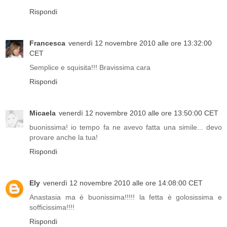
Rispondi
Francesca
venerdì 12 novembre 2010 alle ore 13:32:00
CET
Semplice e squisita!!! Bravissima cara
Rispondi
Micaela
venerdì 12 novembre 2010 alle ore 13:50:00 CET
buonissima! io tempo fa ne avevo fatta una simile... devo
provare anche la tua!
Rispondi
Ely
venerdì 12 novembre 2010 alle ore 14:08:00 CET
Anastasia ma è buonissima!!!!! la fetta è golosissima e
sofficissima!!!!
Rispondi