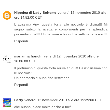
Hiperica di Lady Boheme
venerdì 12 novembre 2010 alle
ore 14:52:00 CET
Bravissima Any, questa torta alle nocciole è divina!!! Mi
segno subito la ricetta e complimenti per la splendida
presentazione!!!! Un bacione e buon fine settimana tesoro!!!
Rispondi
marianna franchi
venerdì 12 novembre 2010 alle ore
16:06:00 CET
Il profumino di questa torta arriva fin qui!! Deliziosissima con
le nocciole!
Un abbraccio e buon fine settimana
Rispondi
Betty
venerdì 12 novembre 2010 alle ore 19:39:00 CET
che buona, piace molto anche a me!