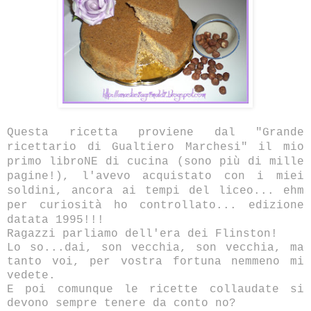
Questa ricetta proviene dal "Grande
ricettario di Gualtiero Marchesi" il mio
primo libroNE di cucina (sono più di mille
pagine!), l'avevo acquistato con i miei
soldini, ancora ai tempi del liceo... ehm
per curiosità ho controllato... edizione
datata 1995!!!
Ragazzi parliamo dell'era dei Flinston!
Lo so...dai, son vecchia, son vecchia, ma
tanto voi, per vostra fortuna nemmeno mi
vedete.
E poi comunque le ricette collaudate si
devono sempre tenere da conto no?