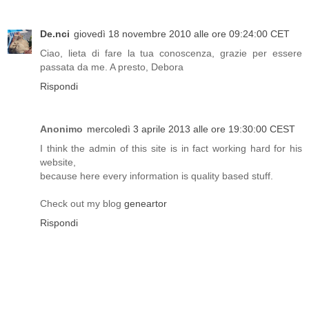
De.nci
giovedì 18 novembre 2010 alle ore 09:24:00 CET
Ciao, lieta di fare la tua conoscenza, grazie per essere
passata da me. A presto, Debora
Rispondi
Anonimo
mercoledì 3 aprile 2013 alle ore 19:30:00 CEST
I think the admin of this site is in fact working hard for his
website,
because here every information is quality based stuff.
Check out my blog
geneartor
Rispondi