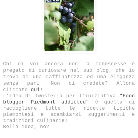
Chi di voi ancora non la conoscesse è
pregato di curiosare nel suo blog, che io
trovo di una raffinatezza ed una eleganza
senza pari! Non ci credete? Allora
cliccate
qui
!
L'idea di Twostella per l'iniziativa
"Food
blogger Piedmont addicted"
è quella di
raccogliere tutte le ricette tipiche
piemontesi e scambiarsi suggerimenti e
tradizioni culinarie!
Bella idea, no?