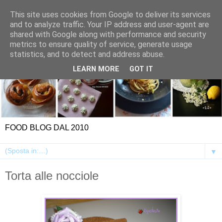
This site uses cookies from Google to deliver its services
and to analyze traffic. Your IP address and user-agent are
shared with Google along with performance and security
metrics to ensure quality of service, generate usage
statistics, and to detect and address abuse.
LEARN MORE
GOT IT
FOOD BLOG DAL 2010
▼
Torta alle nocciole