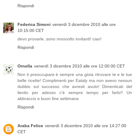
Rispondi
Federica Simoni
venerdì 3 dicembre 2010 alle ore
10:15:00 CET
devo provarle..sono moooolto invitanti! ciao!
Rispondi
Ornella
venerdì 3 dicembre 2010 alle ore 12:00:00 CET
Non ti preoccupare è sempre una gioia ritrovare te e le tue
belle ricette! Complimenti per Eataly ma non avevo nessun
dubbio sul successo che avresti avuto! Dimenticati del
lievito per adesso c'è sempre tempo per farlo!! Un
abbraccio e buon fine settimana
Rispondi
Araba Felice
venerdì 3 dicembre 2010 alle ore 14:27:00
CET