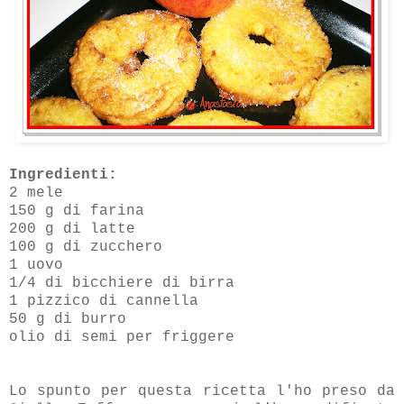
Ingredienti:
2 mele
150 g di farina
200 g di latte
100 g di zucchero
1 uovo
1/4 di bicchiere di birra
1 pizzico di cannella
50 g di burro
olio di semi per friggere
Lo spunto per questa ricetta l'ho preso da