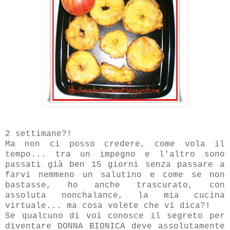
2 settimane?!
Ma non ci posso credere, come vola il
tempo... tra un impegno e l'altro sono
passati già ben 15 giorni senza passare a
farvi nemmeno un salutino e come se non
bastasse, ho anche trascurato, con
assoluta nonchalance, la mia cucina
virtuale... ma cosa volete che vi dica?!
Se qualcuno di voi conosce il segreto per
diventare DONNA BIONICA deve assolutamente