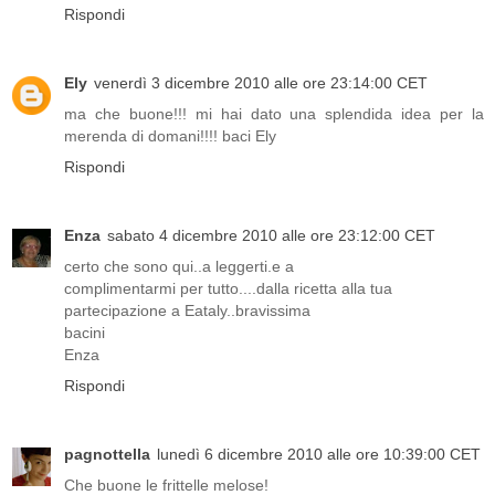
Rispondi
Ely
venerdì 3 dicembre 2010 alle ore 23:14:00 CET
ma che buone!!! mi hai dato una splendida idea per la
merenda di domani!!!! baci Ely
Rispondi
Enza
sabato 4 dicembre 2010 alle ore 23:12:00 CET
certo che sono qui..a leggerti.e a
complimentarmi per tutto....dalla ricetta alla tua
partecipazione a Eataly..bravissima
bacini
Enza
Rispondi
pagnottella
lunedì 6 dicembre 2010 alle ore 10:39:00 CET
Che buone le frittelle melose!