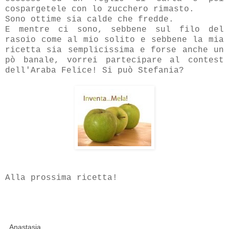
cospargetele con lo zucchero rimasto.
Sono ottime sia calde che fredde.
E mentre ci sono, sebbene sul filo del
rasoio come al mio solito e sebbene la mia
ricetta sia semplicissima e forse anche un
pò banale, vorrei partecipare al contest
dell'Araba Felice! Si può Stefania?
Alla prossima ricetta!
Anastasia