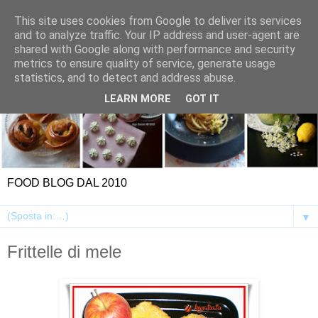
This site uses cookies from Google to deliver its services
and to analyze traffic. Your IP address and user-agent are
shared with Google along with performance and security
metrics to ensure quality of service, generate usage
statistics, and to detect and address abuse.
LEARN MORE
GOT IT
FOOD BLOG DAL 2010
▼
Frittelle di mele