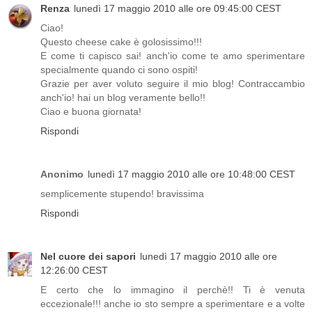
Renza
lunedì 17 maggio 2010 alle ore 09:45:00 CEST
Ciao!
Questo cheese cake è golosissimo!!!
E come ti capisco sai! anch'io come te amo sperimentare
specialmente quando ci sono ospiti!
Grazie per aver voluto seguire il mio blog! Contraccambio
anch'io! hai un blog veramente bello!!
Ciao e buona giornata!
Rispondi
Anonimo
lunedì 17 maggio 2010 alle ore 10:48:00 CEST
semplicemente stupendo! bravissima
Rispondi
Nel cuore dei sapori
lunedì 17 maggio 2010 alle ore
12:26:00 CEST
E certo che lo immagino il perchè!! Ti è venuta
eccezionale!!! anche io sto sempre a sperimentare e a volte