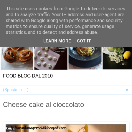
This site uses cookies from Google to deliver its services
and to analyze traffic. Your IP address and user-agent are
shared with Google along with performance and security
metrics to ensure quality of service, generate usage
statistics, and to detect and address abuse.
LEARN MORE
GOT IT
FOOD BLOG DAL 2010
▼
Cheese cake al cioccolato