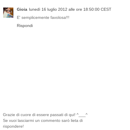
Gioia
lunedì 16 luglio 2012 alle ore 18:50:00 CEST
E' semplicemente favolosa!!!
Rispondi
Grazie di cuore di essere passati di qui! ^___^
Se vuoi lasciarmi un commento sarò lieta di
rispondere!