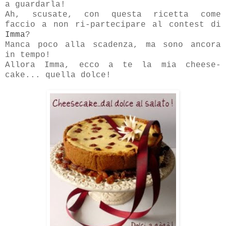
a guardarla!
Ah, scusate, con questa ricetta come
faccio a non ri-partecipare al contest di
Imma
?
Manca poco alla scadenza, ma sono ancora
in tempo!
Allora Imma, ecco a te la mia cheese-
cake... quella dolce!