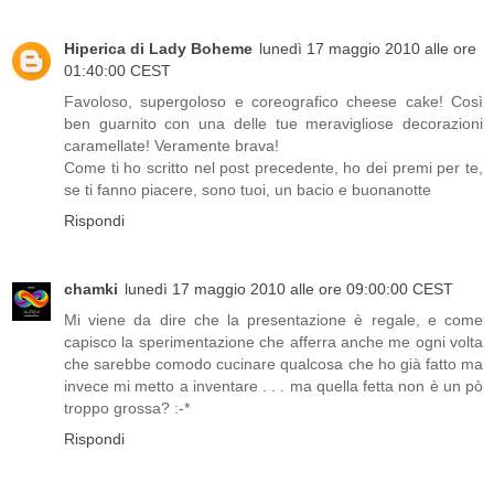
Hiperica di Lady Boheme
lunedì 17 maggio 2010 alle ore
01:40:00 CEST
Favoloso, supergoloso e coreografico cheese cake! Così
ben guarnito con una delle tue meravigliose decorazioni
caramellate! Veramente brava!
Come ti ho scritto nel post precedente, ho dei premi per te,
se ti fanno piacere, sono tuoi, un bacio e buonanotte
Rispondi
chamki
lunedì 17 maggio 2010 alle ore 09:00:00 CEST
Mi viene da dire che la presentazione è regale, e come
capisco la sperimentazione che afferra anche me ogni volta
che sarebbe comodo cucinare qualcosa che ho già fatto ma
invece mi metto a inventare . . . ma quella fetta non è un pò
troppo grossa? :-*
Rispondi