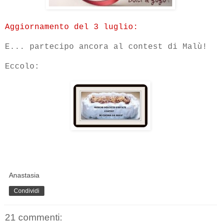
Aggiornamento del 3 luglio:
E... partecipo ancora al contest di Malù!
Eccolo:
Anastasia
Condividi
21 commenti: