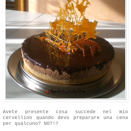
Avete presente cosa succede nel mio
cervellino quando devo preparare una cena
per qualcuno? NO?!?