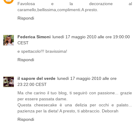
Favolosa e la decorazione al
caramello,bellissima,complimenti.A presto.
Rispondi
Federica Simoni
lunedì 17 maggio 2010 alle ore 19:00:00
CEST
e spettacolo!!! bravissima!
Rispondi
il sapore del verde
lunedì 17 maggio 2010 alle ore
23:22:00 CEST
Ma che carino il tuo blog, ti seguirò con passione... grazie
per essere passata dame.
Questa cheesecake è una delizia per occhi e palato...
pazienza per la dieta! A presto, ti abbraccio. Deborah
Rispondi