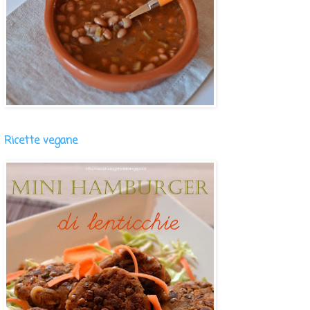
Ricette vegane