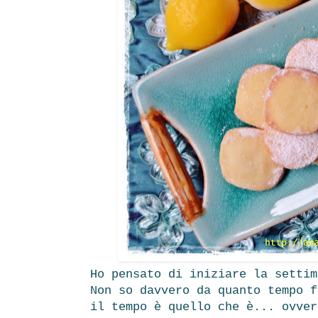
Ho pensato di iniziare la setti
Non so davvero da quanto tempo 
il tempo è quello che è... ovver