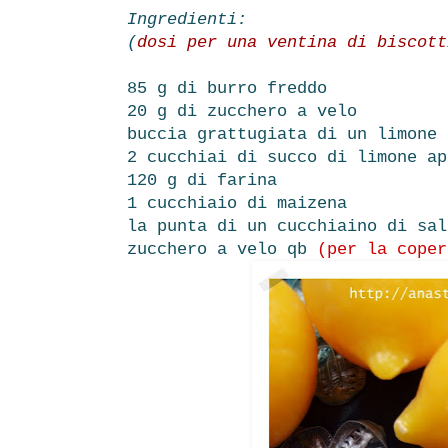
Ingredienti:
(
dosi per una ventina di biscott
85 g di burro freddo
20 g di zucchero a velo
buccia grattugiata di un limone
2 cucchiai di succo di limone ap
120 g di farina
1 cucchiaio di maizena
la punta di un cucchiaino di sal
zucchero a velo qb
(per la coper