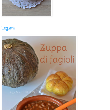
Legumi