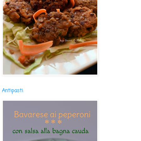
Antipasti