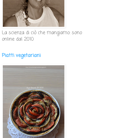
La scienza di ciò che mangiamo: sono
online dal 2010
Piatti vegetariani