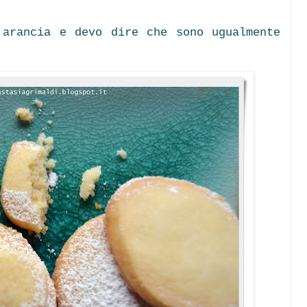
'arancia e devo dire che sono ugualmente