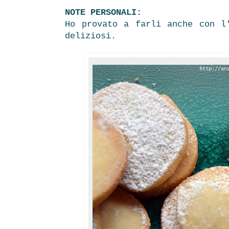
NOTE PERSONALI:
Ho provato a farli anche con l
deliziosi.