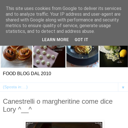
This site uses cookies from Google to deliver its services
and to analyze traffic. Your IP address and user-agent are
shared with Google along with performance and security
metrics to ensure quality of service, generate usage
statistics, and to detect and address abuse.
LEARN MORE
GOT IT
FOOD BLOG DAL 2010
▼
Canestrelli o margheritine come dice
Lory ^__^