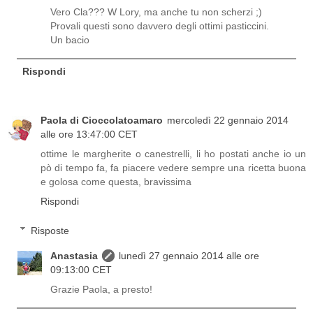
Vero Cla??? W Lory, ma anche tu non scherzi ;)
Provali questi sono davvero degli ottimi pasticcini.
Un bacio
Rispondi
Paola di Cioccolatoamaro
mercoledì 22 gennaio 2014
alle ore 13:47:00 CET
ottime le margherite o canestrelli, li ho postati anche io un
pò di tempo fa, fa piacere vedere sempre una ricetta buona
e golosa come questa, bravissima
Rispondi
Risposte
Anastasia
lunedì 27 gennaio 2014 alle ore
09:13:00 CET
Grazie Paola, a presto!