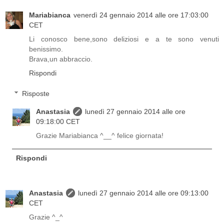
Mariabianca
venerdì 24 gennaio 2014 alle ore 17:03:00
CET
Li conosco bene,sono deliziosi e a te sono venuti
benissimo.
Brava,un abbraccio.
Rispondi
Risposte
Anastasia
lunedì 27 gennaio 2014 alle ore
09:18:00 CET
Grazie Mariabianca ^__^ felice giornata!
Rispondi
Anastasia
lunedì 27 gennaio 2014 alle ore 09:13:00
CET
Grazie ^_^