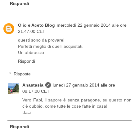
Rispondi
Olio e Aceto Blog
mercoledì 22 gennaio 2014 alle ore
21:47:00 CET
questi sono da provare!
Perfetti meglio di quelli acquistati.
Un abbraccio..
Rispondi
Risposte
Anastasia
lunedì 27 gennaio 2014 alle ore
09:17:00 CET
Vero Fabi, il sapore è senza paragone, su questo non
c'è dubbio, come tutte le cose fatte in casa!
Baci
Rispondi