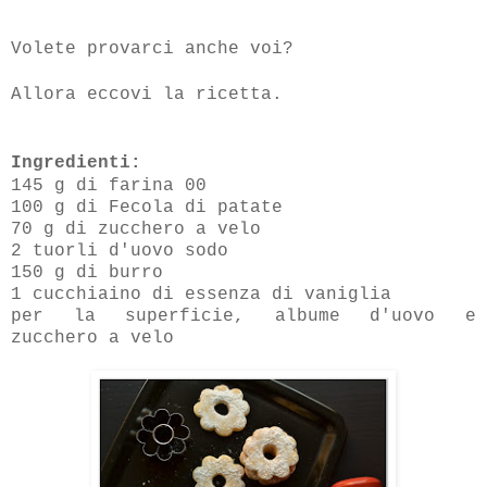
Volete provarci anche voi?
Allora eccovi la ricetta.
Ingredienti:
145 g di farina 00
100 g di Fecola di patate
70 g di zucchero a velo
2 tuorli d'uovo sodo
150 g di burro
1 cucchiaino di essenza di vaniglia
per la superficie, albume d'uovo e
zucchero a velo