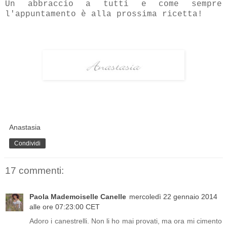
Un abbraccio a tutti e come sempre
l'appuntamento è alla prossima ricetta!
Anastasia
Condividi
17 commenti:
Paola Mademoiselle Canelle
mercoledì 22 gennaio 2014
alle ore 07:23:00 CET
Adoro i canestrelli. Non li ho mai provati, ma ora mi cimento