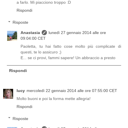
a farlo. Mi piacciono troppo :D
Rispondi
Risposte
Anastasia
lunedì 27 gennaio 2014 alle ore
09:04:00 CET
Paoletta, tu hai fatto cose molto più complicate di
questi, te lo assicuro ;)
E... se ci provi, fammi sapere! Un abbraccio a presto
Rispondi
lucy
mercoledì 22 gennaio 2014 alle ore 07:55:00 CET
Molto buoni e poi la forma mette allegria!
Rispondi
Risposte