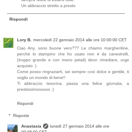
Un abbraccio stretto a presto
Rispondi
Lory B.
mercoledì 22 gennaio 2014 alle ore 10:00:00 CET
Ciao Any, sono buone vero??? Le chiamo margheritine,
perchè lo stampino che ho usato non è da canestrelli,
(troppo grande e con meno petali) devo rimediare, urge
acquisto :)
Come posso ringraziarti, sei sempre così dolce e gentile, ti
voglio un mondo di bene!!
Ti abbraccio tesorina, passa una felice giornata, a
prestissimoooooo :)
Rispondi
Risposte
Anastasia
lunedì 27 gennaio 2014 alle ore