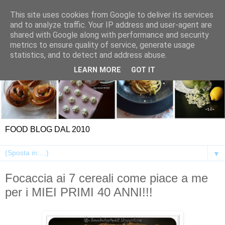
This site uses cookies from Google to deliver its services
and to analyze traffic. Your IP address and user-agent are
shared with Google along with performance and security
metrics to ensure quality of service, generate usage
statistics, and to detect and address abuse.
LEARN MORE
GOT IT
FOOD BLOG DAL 2010
▼
Focaccia ai 7 cereali come piace a me
per i MIEI PRIMI 40 ANNI!!!