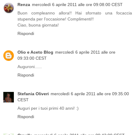
Renza
mercoledì 6 aprile 2011 alle ore 09:08:00 CEST
Buon compleanno allora!! Hai sfornato una focaccia
stupenda per l'occasione! Complimenti!!
Ciao, buona giornata!
Rispondi
Olio e Aceto Blog
mercoledì 6 aprile 2011 alle ore
09:33:00 CEST
Auguroni......
Rispondi
Stefania Oliveri
mercoledì 6 aprile 2011 alle ore 09:35:00
CEST
Auguri per i tuoi primi 40 anni! :)
Rispondi