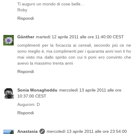
Ti auguro un mondo di cose belle...
Roby
Rispondi
Günther
martedì 12 aprile 2011 alle ore 11:40:00 CEST
complimenti per la focaccia ai cereali, secondo più ce ne
sono meglio è, ma complimenti per i quaranta anni non ti ho
mai visto ma dallo spirito con cui ti poni ero convinto che
avevo la massimo trenta anni
Rispondi
Sonia Monagheddu
mercoledì 13 aprile 2011 alle ore
10:37:00 CEST
Auguroni :D
Rispondi
Anastasia
mercoledì 13 aprile 2011 alle ore 23:54:00