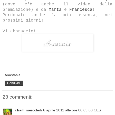
(dove c'è anche il video della
premiazione) e da
Marta
e
Francesca
!
Perdonate anche la mia assenza, nei
prossimi giorni!
Vi abbraccio!
Anastasia
Condividi
28 commenti:
chaill
mercoledì 6 aprile 2011 alle ore 08:09:00 CEST