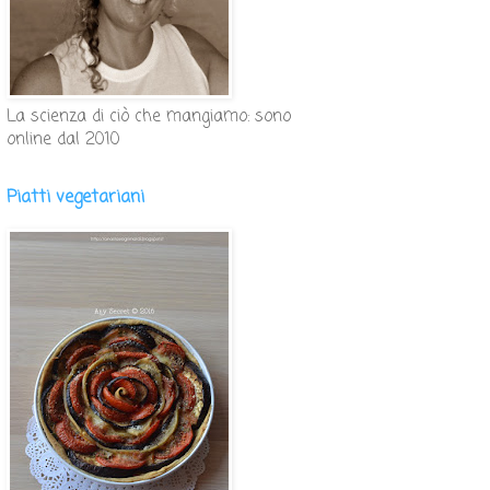
La scienza di ciò che mangiamo: sono
online dal 2010
Piatti vegetariani