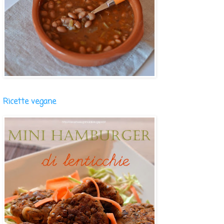
Ricette vegane