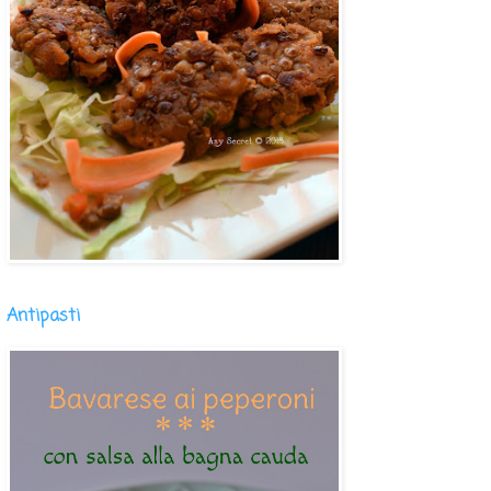
Antipasti