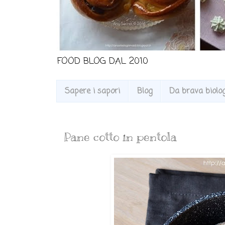
FOOD BLOG DAL 2010
Sapere i sapori
Blog
Da brava biologa
Pane cotto in pentola