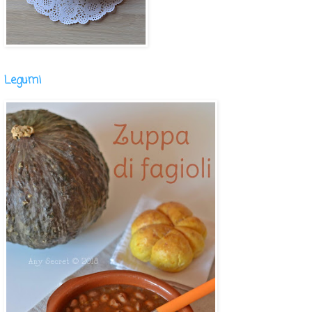
Legumi