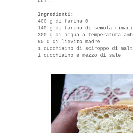
qui...
Ingredienti:
400 g di farina 0
140 g di farina di semola rimaci
300 g di acqua a temperatura amb
90 g di lievito madre
1 cucchiaino di sciroppo di malt
1 cucchiaino e mezzo di sale