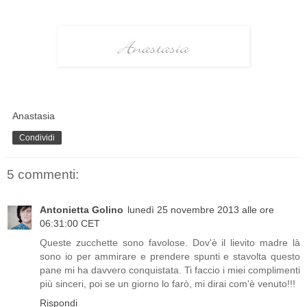
Anastasia
Condividi
5 commenti:
Antonietta Golino
lunedì 25 novembre 2013 alle ore
06:31:00 CET
Queste zucchette sono favolose. Dov'è il lievito madre là
sono io per ammirare e prendere spunti e stavolta questo
pane mi ha davvero conquistata. Ti faccio i miei complimenti
più sinceri, poi se un giorno lo farò, mi dirai com'è venuto!!!
Rispondi