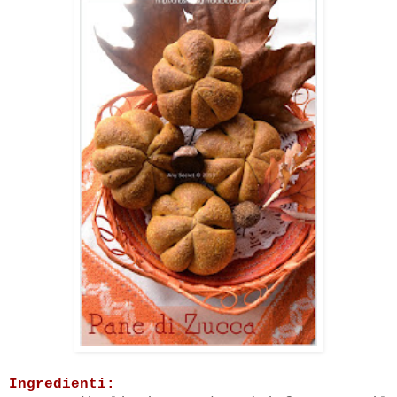
Ingredienti: