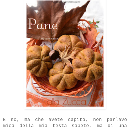
E no, ma che avete capito, non parlavo
mica della mia testa sapete, ma di una