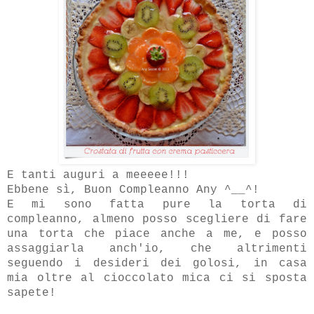
E tanti auguri a meeeee!!!
Ebbene sì, Buon Compleanno Any ^__^!
E mi sono fatta pure la torta di
compleanno, almeno posso scegliere di fare
una torta che piace anche a me, e posso
assaggiarla anch'io, che altrimenti
seguendo i desideri dei golosi, in casa
mia oltre al cioccolato mica ci si sposta
sapete!