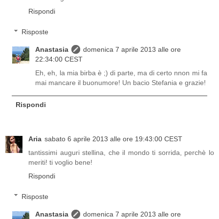
Rispondi
Risposte
Anastasia
domenica 7 aprile 2013 alle ore
22:34:00 CEST
Eh, eh, la mia birba è ;) di parte, ma di certo nnon mi fa
mai mancare il buonumore! Un bacio Stefania e grazie!
Rispondi
Aria
sabato 6 aprile 2013 alle ore 19:43:00 CEST
tantissimi auguri stellina, che il mondo ti sorrida, perchè lo
meriti! ti voglio bene!
Rispondi
Risposte
Anastasia
domenica 7 aprile 2013 alle ore