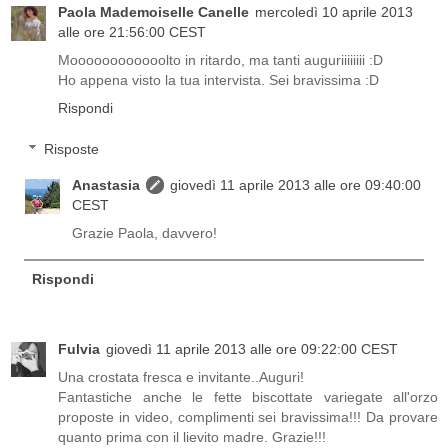
Paola Mademoiselle Canelle
mercoledì 10 aprile 2013
alle ore 21:56:00 CEST
Moooooooooooolto in ritardo, ma tanti auguriiiiiiii :D
Ho appena visto la tua intervista. Sei bravissima :D
Rispondi
Risposte
Anastasia
giovedì 11 aprile 2013 alle ore 09:40:00
CEST
Grazie Paola, davvero!
Rispondi
Fulvia
giovedì 11 aprile 2013 alle ore 09:22:00 CEST
Una crostata fresca e invitante..Auguri!
Fantastiche anche le fette biscottate variegate all'orzo
proposte in video, complimenti sei bravissima!!! Da provare
quanto prima con il lievito madre. Grazie!!!