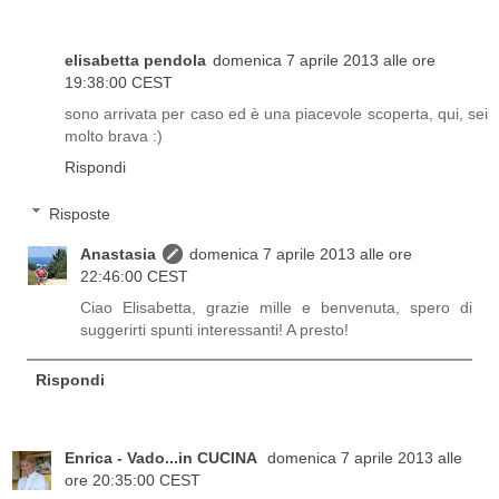
elisabetta pendola
domenica 7 aprile 2013 alle ore
19:38:00 CEST
sono arrivata per caso ed è una piacevole scoperta, qui, sei
molto brava :)
Rispondi
Risposte
Anastasia
domenica 7 aprile 2013 alle ore
22:46:00 CEST
Ciao Elisabetta, grazie mille e benvenuta, spero di
suggerirti spunti interessanti! A presto!
Rispondi
Enrica - Vado...in CUCINA
domenica 7 aprile 2013 alle
ore 20:35:00 CEST