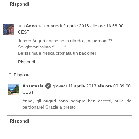
Rispondi
♫ ♪ Anna ♫ ♪
martedì 9 aprile 2013 alle ore 16:58:00
CEST
Tesoro Auguri anche se in ritardo , mi perdoni??
Sei giovanissima ^____^
Bellissima e fresca crostata un bacione!
Rispondi
Risposte
Anastasia
giovedì 11 aprile 2013 alle ore 09:39:00
CEST
Anna, gli auguri sono sempre ben accetti, nulla da
perdonare! Grazie a presto
Rispondi