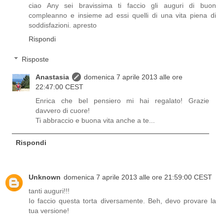
ciao Any sei bravissima ti faccio gli auguri di buon
compleanno e insieme ad essi quelli di una vita piena di
soddisfazioni. apresto
Rispondi
Risposte
Anastasia
domenica 7 aprile 2013 alle ore
22:47:00 CEST
Enrica che bel pensiero mi hai regalato! Grazie
davvero di cuore!
Ti abbraccio e buona vita anche a te...
Rispondi
Unknown
domenica 7 aprile 2013 alle ore 21:59:00 CEST
tanti auguri!!!
Io faccio questa torta diversamente. Beh, devo provare la
tua versione!