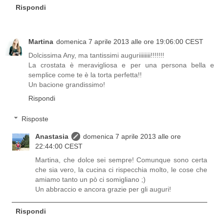
Rispondi
Martina
domenica 7 aprile 2013 alle ore 19:06:00 CEST
Dolcissima Any, ma tantissimi auguriiiiiiii!!!!!!!
La crostata è meravigliosa e per una persona bella e
semplice come te è la torta perfetta!!
Un bacione grandissimo!
Rispondi
Risposte
Anastasia
domenica 7 aprile 2013 alle ore
22:44:00 CEST
Martina, che dolce sei sempre! Comunque sono certa
che sia vero, la cucina ci rispecchia molto, le cose che
amiamo tanto un pò ci somigliano ;)
Un abbraccio e ancora grazie per gli auguri!
Rispondi