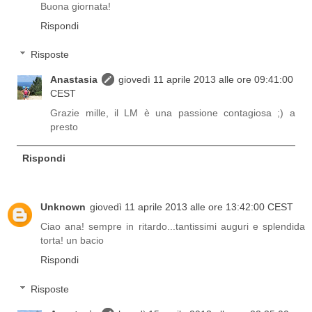
Buona giornata!
Rispondi
Risposte
Anastasia
giovedì 11 aprile 2013 alle ore 09:41:00
CEST
Grazie mille, il LM è una passione contagiosa ;) a
presto
Rispondi
Unknown
giovedì 11 aprile 2013 alle ore 13:42:00 CEST
Ciao ana! sempre in ritardo...tantissimi auguri e splendida
torta! un bacio
Rispondi
Risposte