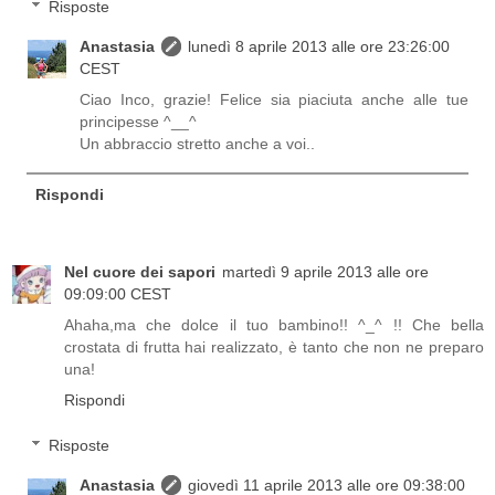
Risposte
Anastasia
lunedì 8 aprile 2013 alle ore 23:26:00
CEST
Ciao Inco, grazie! Felice sia piaciuta anche alle tue
principesse ^__^
Un abbraccio stretto anche a voi..
Rispondi
Nel cuore dei sapori
martedì 9 aprile 2013 alle ore
09:09:00 CEST
Ahaha,ma che dolce il tuo bambino!! ^_^ !! Che bella
crostata di frutta hai realizzato, è tanto che non ne preparo
una!
Rispondi
Risposte
Anastasia
giovedì 11 aprile 2013 alle ore 09:38:00