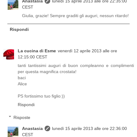
Anastasia
lunedì 15 aprile 2013 alle ore 22:35:00
CEST
Giulia, grazie! Sempre graditi gli auguri, nessun ritardo!
Rispondi
La cucina di Esme
venerdì 12 aprile 2013 alle ore
12:15:00 CEST
tanti tantissimi auguri di buon compleanno e complimenti
per questa magnifica crostata!
baci
Alice
PS fortissimo tuo figlio:))
Rispondi
Risposte
Anastasia
lunedì 15 aprile 2013 alle ore 22:36:00
CEST