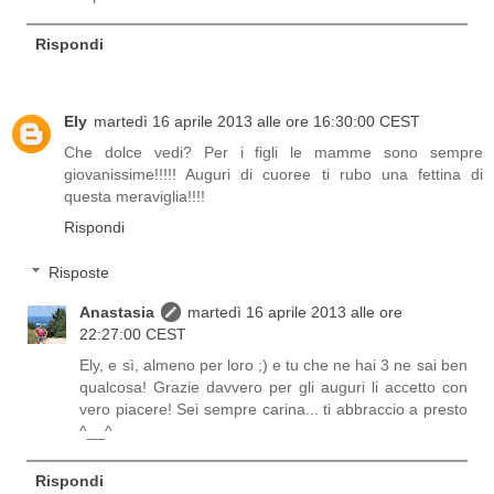
Rispondi
Ely
martedì 16 aprile 2013 alle ore 16:30:00 CEST
Che dolce vedi? Per i figli le mamme sono sempre
giovanissime!!!!! Auguri di cuoree ti rubo una fettina di
questa meraviglia!!!!
Rispondi
Risposte
Anastasia
martedì 16 aprile 2013 alle ore
22:27:00 CEST
Ely, e sì, almeno per loro ;) e tu che ne hai 3 ne sai ben
qualcosa! Grazie davvero per gli auguri li accetto con
vero piacere! Sei sempre carina... ti abbraccio a presto
^__^
Rispondi