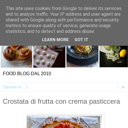
This site uses cookies from Google to deliver its services
and to analyze traffic. Your IP address and user-agent are
shared with Google along with performance and security
metrics to ensure quality of service, generate usage
statistics, and to detect and address abuse.
LEARN MORE
GOT IT
FOOD BLOG DAL 2010
▼
Crostata di frutta con crema pasticcera