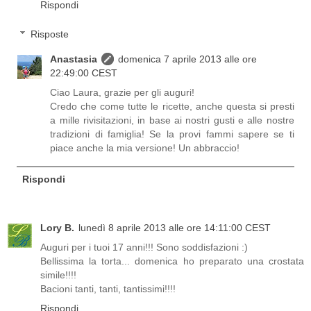
Rispondi
Risposte
Anastasia
domenica 7 aprile 2013 alle ore
22:49:00 CEST
Ciao Laura, grazie per gli auguri!
Credo che come tutte le ricette, anche questa si presti
a mille rivisitazioni, in base ai nostri gusti e alle nostre
tradizioni di famiglia! Se la provi fammi sapere se ti
piace anche la mia versione! Un abbraccio!
Rispondi
Lory B.
lunedì 8 aprile 2013 alle ore 14:11:00 CEST
Auguri per i tuoi 17 anni!!! Sono soddisfazioni :)
Bellissima la torta... domenica ho preparato una crostata
simile!!!!
Bacioni tanti, tanti, tantissimi!!!!
Rispondi