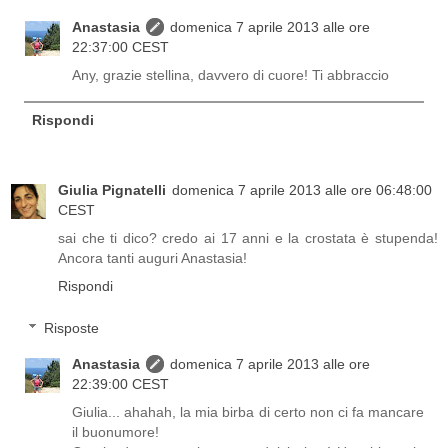
Anastasia
domenica 7 aprile 2013 alle ore
22:37:00 CEST
Any, grazie stellina, davvero di cuore! Ti abbraccio
Rispondi
Giulia Pignatelli
domenica 7 aprile 2013 alle ore 06:48:00
CEST
sai che ti dico? credo ai 17 anni e la crostata è stupenda!
Ancora tanti auguri Anastasia!
Rispondi
Risposte
Anastasia
domenica 7 aprile 2013 alle ore
22:39:00 CEST
Giulia... ahahah, la mia birba di certo non ci fa mancare
il buonumore!