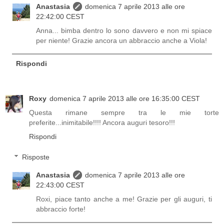
Anastasia
domenica 7 aprile 2013 alle ore
22:42:00 CEST
Anna... bimba dentro lo sono davvero e non mi spiace
per niente! Grazie ancora un abbraccio anche a Viola!
Rispondi
Roxy
domenica 7 aprile 2013 alle ore 16:35:00 CEST
Questa rimane sempre tra le mie torte
preferite...inimitabile!!!! Ancora auguri tesoro!!!
Rispondi
Risposte
Anastasia
domenica 7 aprile 2013 alle ore
22:43:00 CEST
Roxi, piace tanto anche a me! Grazie per gli auguri, ti
abbraccio forte!