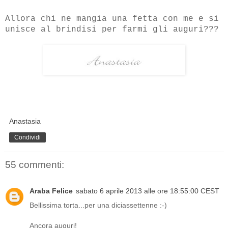
Allora chi ne mangia una fetta con me e si
unisce al brindisi per farmi gli auguri???
Anastasia
Condividi
55 commenti:
Araba Felice
sabato 6 aprile 2013 alle ore 18:55:00 CEST
Bellissima torta...per una diciassettenne :-)
Ancora auguri!