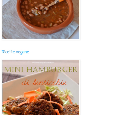
Ricette vegane