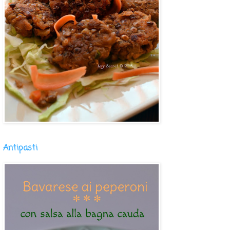
Antipasti