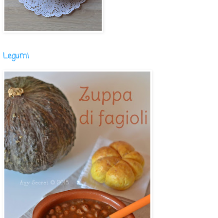
Legumi