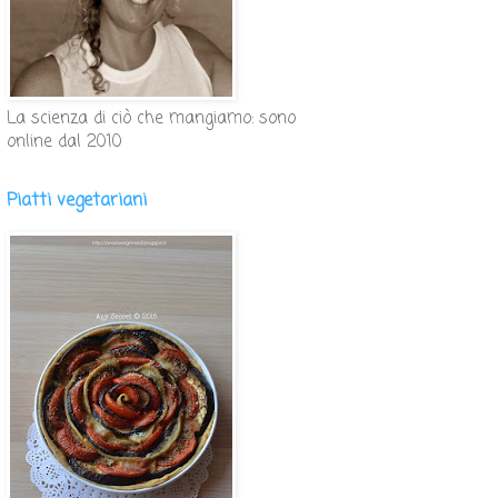
La scienza di ciò che mangiamo: sono
online dal 2010
Piatti vegetariani