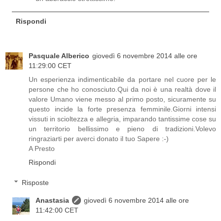
Rispondi
Pasquale Alberico
giovedì 6 novembre 2014 alle ore
11:29:00 CET
Un esperienza indimenticabile da portare nel cuore per le
persone che ho conosciuto.Qui da noi è una realtà dove il
valore Umano viene messo al primo posto, sicuramente su
questo incide la forte presenza femminile.Giorni intensi
vissuti in scioltezza e allegria, imparando tantissime cose su
un territorio bellissimo e pieno di tradizioni.Volevo
ringraziarti per averci donato il tuo Sapere :-)
A Presto
Rispondi
Risposte
Anastasia
giovedì 6 novembre 2014 alle ore
11:42:00 CET