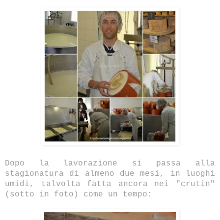
Dopo la lavorazione si passa alla
stagionatura di almeno due mesi, in luoghi
umidi, talvolta fatta ancora nei "crutin"
(sotto in foto) come un tempo: