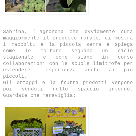
Sabrina, l'agronoma che ovviamente cura
maggiormente il progetto rurale, ci mostra
i raccolti e la piccola serra e spiega
come le colture seguano un ciclo
stagionale e come siano in corso
collaborazioni con le scuole limitrofe per
estendere l'esperienza anche ai più
piccoli.
Gli ortaggi e la frutta prodotti vengono
poi venduti nello spaccio interno.
Guardate che meraviglia: