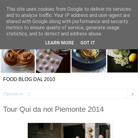
This site uses cookies from Google to deliver its services
and to analyze traffic. Your IP address and user-agent are
shared with Google along with performance and security
metrics to ensure quality of service, generate usage
statistics, and to detect and address abuse.
LEARN MORE
GOT IT
FOOD BLOG DAL 2010
▼
Tour Qui da noi Piemonte 2014