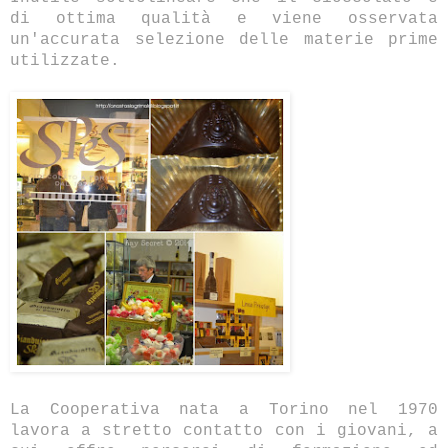
di ottima qualità e viene osservata
un'accurata selezione delle materie prime
utilizzate.
La Cooperativa nata a Torino nel 1970
lavora a stretto contatto con i giovani, a