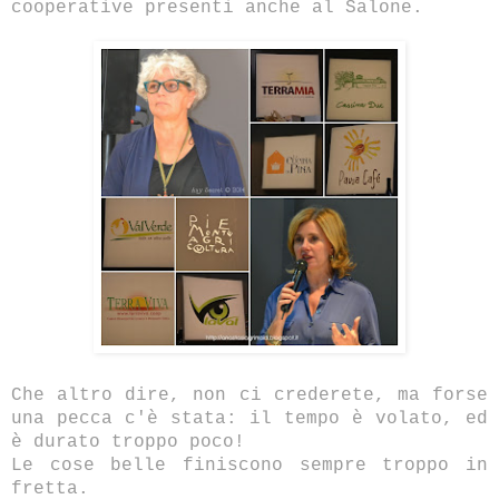
cooperative presenti anche al Salone.
Che altro dire, non ci crederete, ma forse
una pecca c'è stata: il tempo è volato, ed
è durato troppo poco!
Le cose belle finiscono sempre troppo in
fretta.