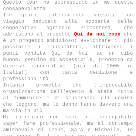
Questo tour ha accresciuto in me questa
consapevolezza.
Tre giorni intensamente vissuti, un
viaggio dedicato alla scoperta delle
cooperative agricole Piemontesi, che
aderiscono al progetto
Qui da noi.coop
che
è un progetto ambizioso: avvicinare il più
possibile i consumatori, attraverso i
punti vendita Qui da Noi, ad un cibo
buono, genuino ed accessibile, prodotto da
diverse cooperative (più di 2000 in
Italia!) con tanta dedizione e
professionalità.
Intanto premetto che l'impeccabile
organizzazione dell'evento è stata tutta
al femminile e mi scuseranno gli uomini
che leggono, ma le donne hanno davvero una
marcia in più!
Mi riferisco non solo all'ineccepibile
saper fare professionale, ma al contempo
amichevole di Irene, Sara e Michelle, le