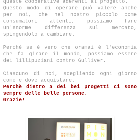
queste cooperative aderenti al progetto.
Questo modo di operare può valere anche
per noi, che nel nostro piccolo come
consumatori attenti, possiamo fare
un'enorme differenza sul mercato,
spingendolo a cambiare.
Perchè se è vero che oramai è l'economia
che fa girare il mondo, possiamo essere
dei lillipuziani contro Gulliver.
Ciascuno di noi, scegliendo ogni giorno
come e dove acquistare.
Perchè dietro a dei bei progetti ci sono
sempre delle belle persone.
Grazie!