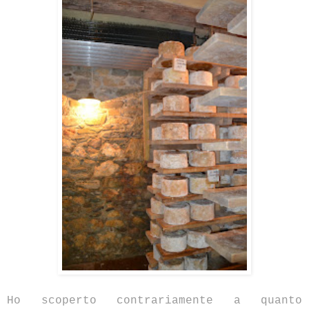
Ho scoperto contrariamente a quanto