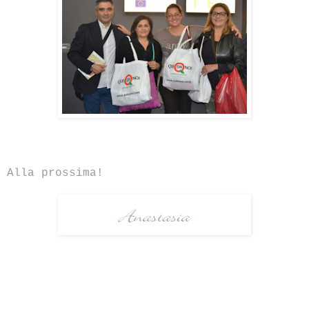
Alla prossima!