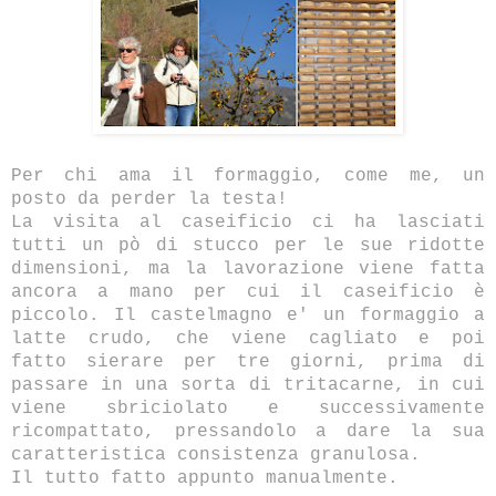
Per chi ama il formaggio, come me, un
posto da perder la testa!
La visita al caseificio ci ha lasciati
tutti un pò di stucco per le sue ridotte
dimensioni, ma la lavorazione viene fatta
ancora a mano per cui il caseificio è
piccolo. Il castelmagno e' un formaggio a
latte crudo, che viene cagliato e poi
fatto sierare per tre giorni, prima di
passare in una sorta di tritacarne, in cui
viene sbriciolato e successivamente
ricompattato, pressandolo a dare la sua
caratteristica consistenza granulosa.
Il tutto fatto appunto manualmente.