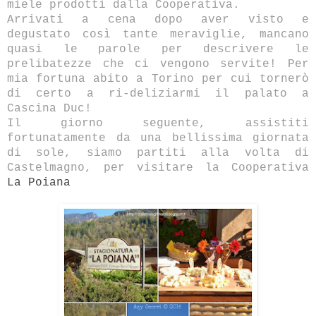
miele prodotti dalla Cooperativa.
Arrivati a cena dopo aver visto e
degustato così tante meraviglie, mancano
quasi le parole per descrivere le
prelibatezze che ci vengono servite! Per
mia fortuna abito a Torino per cui tornerò
di certo a ri-deliziarmi il palato a
Cascina Duc!
Il giorno seguente, assistiti
fortunatamente da una bellissima giornata
di sole, siamo partiti alla volta di
Castelmagno, per visitare la Cooperativa
La Poiana