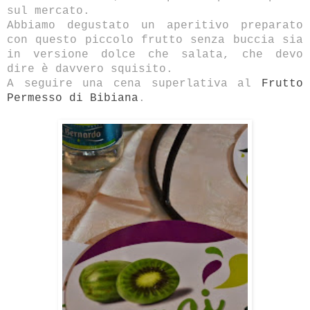
sul mercato.
Abbiamo degustato un aperitivo preparato
con questo piccolo frutto senza buccia sia
in versione dolce che salata, che devo
dire è davvero squisito.
A seguire una cena superlativa al
Frutto
Permesso di Bibiana
.