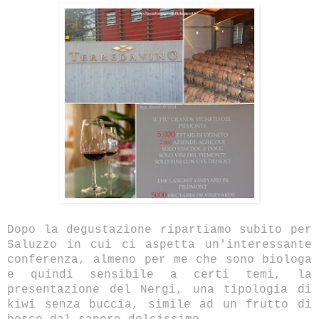
Dopo la degustazione ripartiamo subito per
Saluzzo in cui ci aspetta un'interessante
conferenza, almeno per me che sono biologa
e quindi sensibile a certi temi, la
presentazione del Nergi, una tipologia di
kiwi senza buccia, simile ad un frutto di