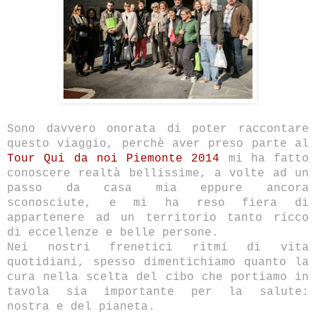
Sono davvero onorata di poter raccontare
questo viaggio, perchè aver preso parte al
Tour Qui da noi Piemonte 2014
mi ha fatto
conoscere realtà bellissime, a volte ad un
passo da casa mia eppure ancora
sconosciute, e mi ha reso fiera di
appartenere ad un territorio tanto ricco
di eccellenze e belle persone.
Nei nostri frenetici ritmi di vita
quotidiani, spesso dimentichiamo quanto la
cura nella scelta del cibo che portiamo in
tavola sia importante per la salute:
nostra e del pianeta.