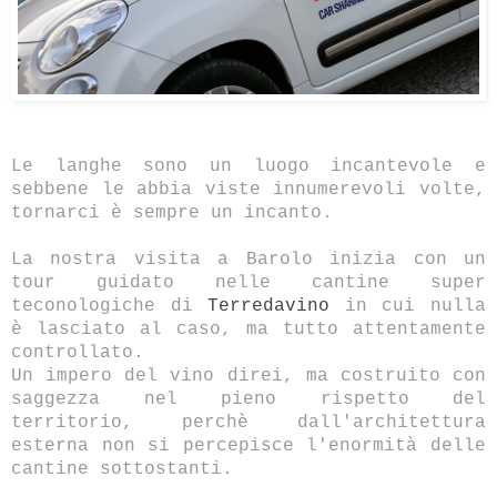
Le langhe sono un luogo incantevole e
sebbene le abbia viste innumerevoli volte,
tornarci è sempre un incanto.
La nostra visita a Barolo inizia con un
tour guidato nelle cantine super
teconologiche di
Terredavino
in cui nulla
è lasciato al caso, ma tutto attentamente
controllato.
Un impero del vino direi, ma costruito con
saggezza nel pieno rispetto del
territorio, perchè dall'architettura
esterna non si percepisce l'enormità delle
cantine sottostanti.