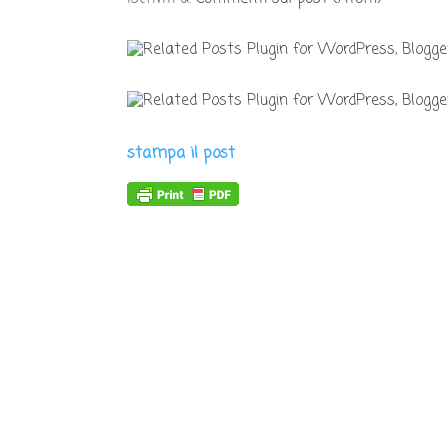
stampa il post