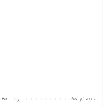
Home page
Post più vecchio