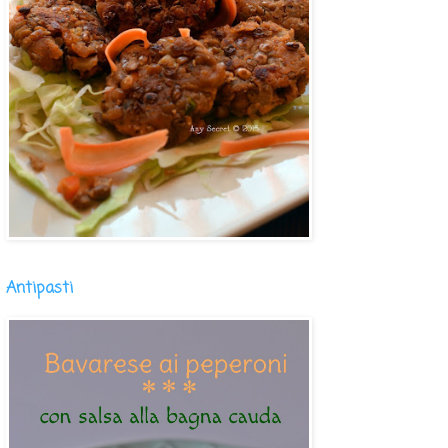
Antipasti