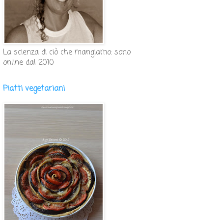
La scienza di ciò che mangiamo: sono
online dal 2010
Piatti vegetariani