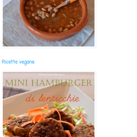
Ricette vegane