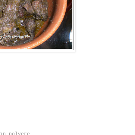
in polvere