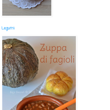
Legumi