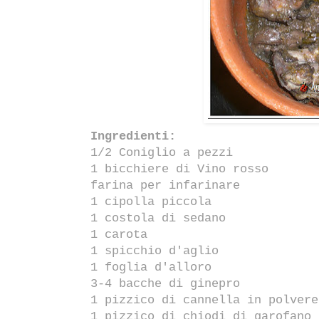
Ingredienti:
1/2 Coniglio a pezzi
1 bicchiere di Vino rosso
farina per infarinare
1 cipolla piccola
1 costola di sedano
1 carota
1 spicchio d'aglio
1 foglia d'alloro
3-4 bacche di ginepro
1 pizzico di cannella in polvere
1 pizzico di chiodi di garofano 